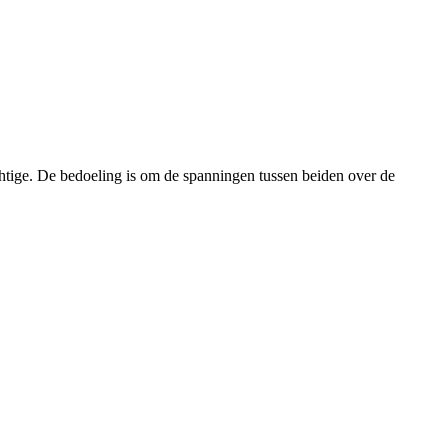
tige. De bedoeling is om de spanningen tussen beiden over de